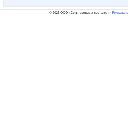
© 2026 ООО «Сеть городских порталов» ·
Реклама н